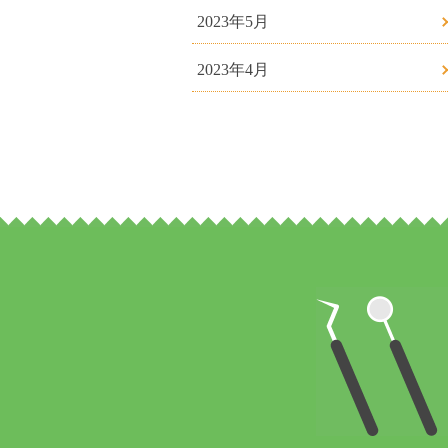
2023年5月
2023年4月