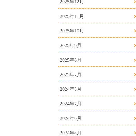
2025年12月
2025年11月
2025年10月
2025年9月
2025年8月
2025年7月
2024年8月
2024年7月
2024年6月
2024年4月