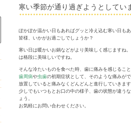
寒い季節が通り過ぎようとしてい
ぽかぽか温かい日もあればグッと冷え込む寒い日もあ
皆様、いかがお過ごしでしょうか？
寒い日は暖かいお鍋などがより美味しく感じますね。
は格段に美味しいですね。
そんな冷たいものを食べた時、歯に痛みを感じること
歯周病
や
虫歯
の初期症状として、そのような痛みがで
放置していると痛みなくどんどんと進行していきます
少しでもいつもとお口の中の様子、歯の状態が違うな
ょう。
お気軽にお問い合わせください。