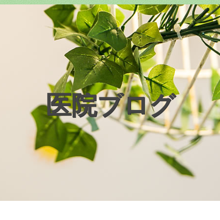
医院ブログ