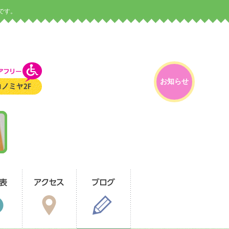
です。
お知らせ