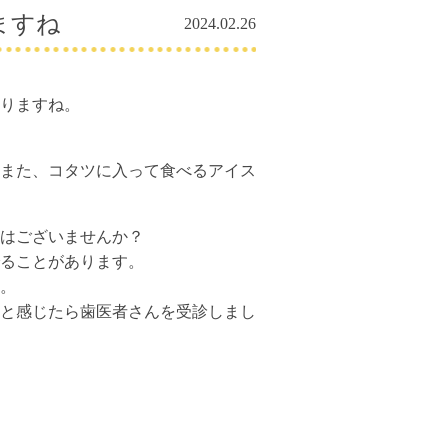
ますね
2024.02.26
りますね。
また、コタツに入って食べるアイス
はございませんか？
ることがあります。
。
と感じたら歯医者さんを受診しまし