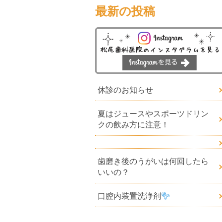
最新の投稿
休診のお知らせ
夏はジュースやスポーツドリン
クの飲み方に注意！
歯磨き後のうがいは何回したら
いいの？
口腔内装置洗浄剤