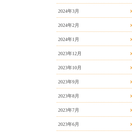
2024年3月
2024年2月
2024年1月
2023年12月
2023年10月
2023年9月
2023年8月
2023年7月
2023年6月