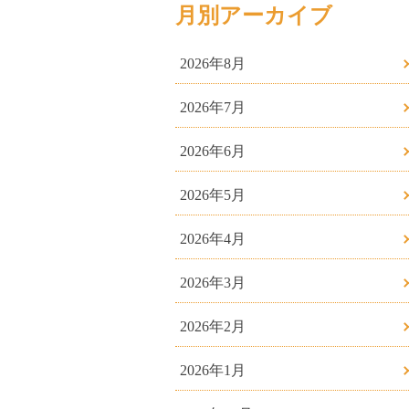
月別アーカイブ
2026年8月
2026年7月
2026年6月
2026年5月
2026年4月
2026年3月
2026年2月
2026年1月