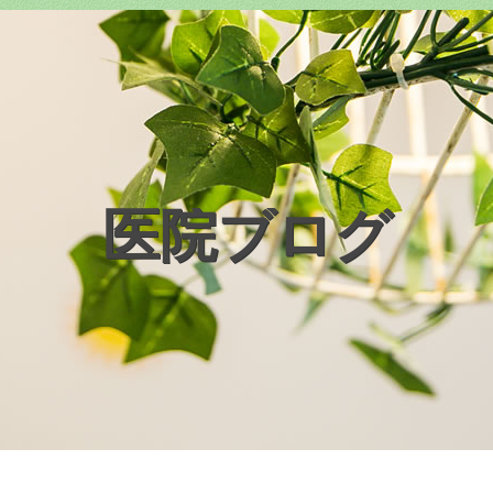
医院ブログ