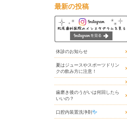
最新の投稿
休診のお知らせ
夏はジュースやスポーツドリン
クの飲み方に注意！
歯磨き後のうがいは何回したら
いいの？
口腔内装置洗浄剤