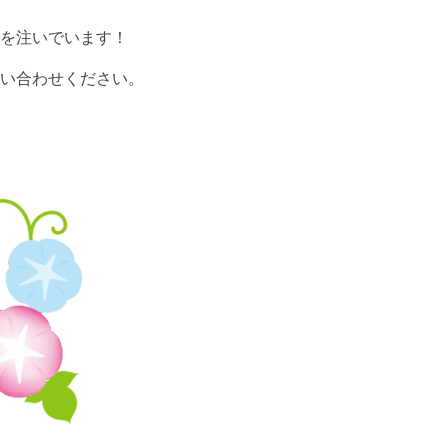
を注いでいます！
い合わせください。