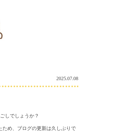
2025.07.08
ごしでしょうか？
たため、ブログの更新は久しぶりで