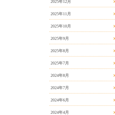
2025年12月
2025年11月
2025年10月
2025年9月
2025年8月
2025年7月
2024年8月
2024年7月
2024年6月
2024年4月