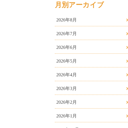
月別アーカイブ
2026年8月
2026年7月
2026年6月
2026年5月
2026年4月
2026年3月
2026年2月
2026年1月