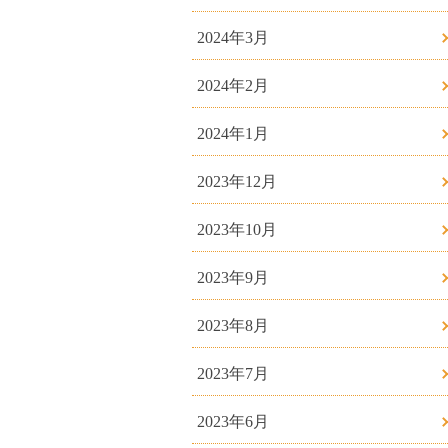
2024年3月
2024年2月
2024年1月
2023年12月
2023年10月
2023年9月
2023年8月
2023年7月
2023年6月