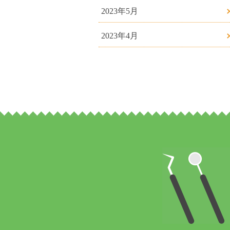
2023年5月
2023年4月