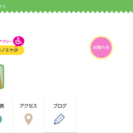
です。
お知らせ