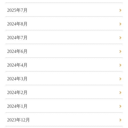
2025年7月
2024年8月
2024年7月
2024年6月
2024年4月
2024年3月
2024年2月
2024年1月
2023年12月