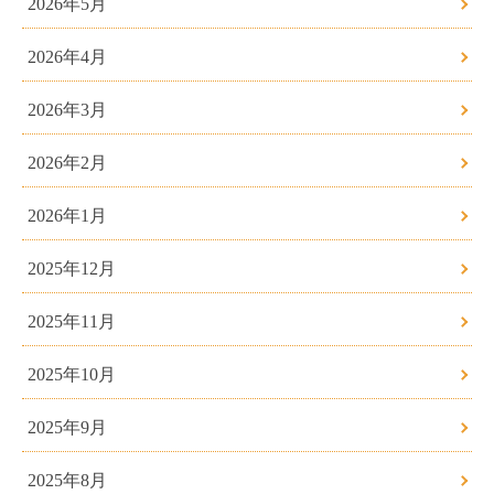
2026年5月
2026年4月
2026年3月
2026年2月
2026年1月
2025年12月
2025年11月
2025年10月
2025年9月
2025年8月