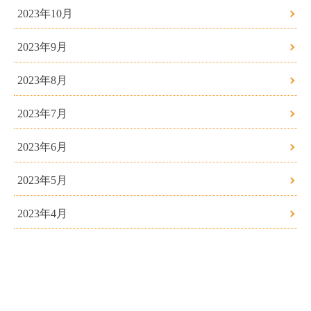
2023年10月
2023年9月
2023年8月
2023年7月
2023年6月
2023年5月
2023年4月