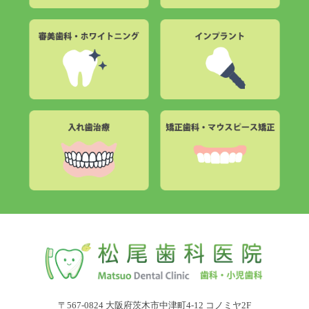
〒567-0824 大阪府茨木市中津町4-12 コノミヤ2F