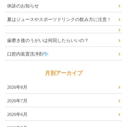
休診のお知らせ
夏はジュースやスポーツドリンクの飲み方に注意！
歯磨き後のうがいは何回したらいいの？
口腔内装置洗浄剤
月別アーカイブ
2026年8月
2026年7月
2026年6月