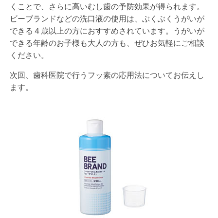
くことで、さらに高いむし歯の予防効果が得られます。
ビーブランドなどの洗口液の使用は、ぶくぶくうがいが
できる４歳以上の方におすすめされています。うがいが
できる年齢のお子様も大人の方も、ぜひお気軽にご相談
ください。
次回、歯科医院で行うフッ素の応用法についてお伝えし
ます。