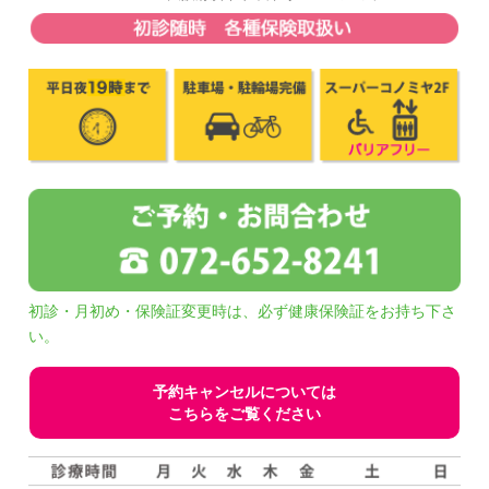
初診・月初め・保険証変更時は、必ず健康保険証をお持ち下さ
い。
予約キャンセルについては
こちらをご覧ください