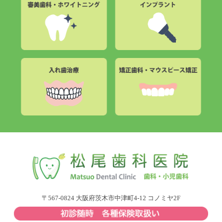
〒567-0824 大阪府茨木市中津町4-12 コノミヤ2F