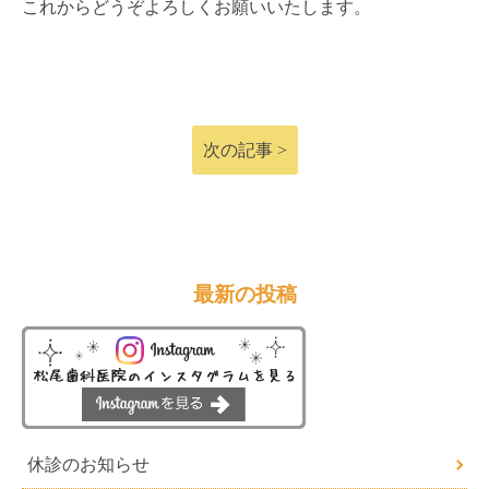
これからどうぞよろしくお願いいたします。
次の記事 >
最新の投稿
休診のお知らせ