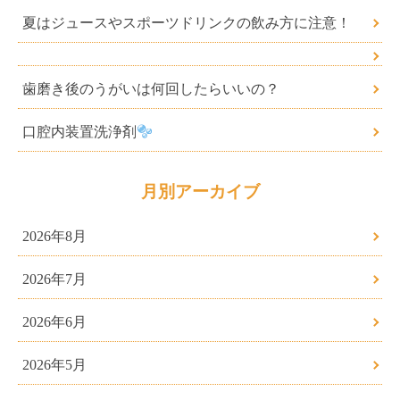
夏はジュースやスポーツドリンクの飲み方に注意！
歯磨き後のうがいは何回したらいいの？
口腔内装置洗浄剤
月別アーカイブ
2026年8月
2026年7月
2026年6月
2026年5月