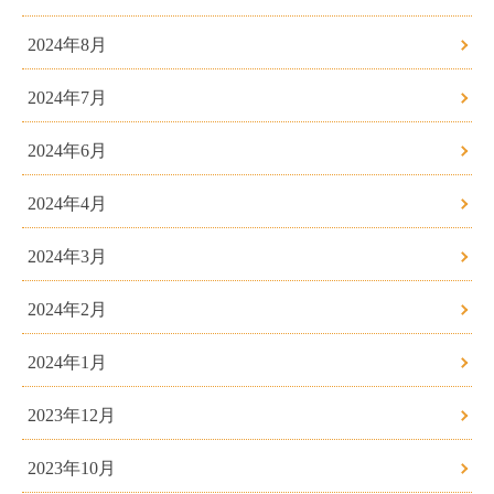
2024年8月
2024年7月
2024年6月
2024年4月
2024年3月
2024年2月
2024年1月
2023年12月
2023年10月