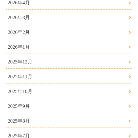
2026年4月
2026年3月
2026年2月
2026年1月
2025年12月
2025年11月
2025年10月
2025年9月
2025年8月
2025年7月