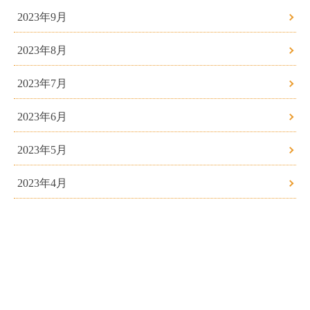
2023年9月
2023年8月
2023年7月
2023年6月
2023年5月
2023年4月