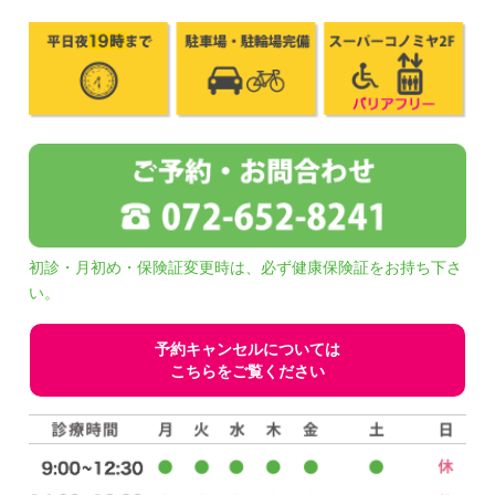
初診・月初め・保険証変更時は、必ず健康保険証をお持ち下さ
い。
予約キャンセルについては
こちらをご覧ください